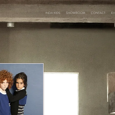
INDA KIDS
SHOWROOM
CONTACT
EV